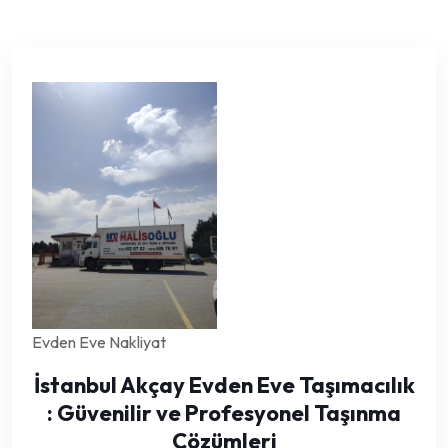
Evden Eve Nakliyat
İstanbul Akçay Evden Eve Taşımacılık
: Güvenilir ve Profesyonel Taşınma
Çözümleri