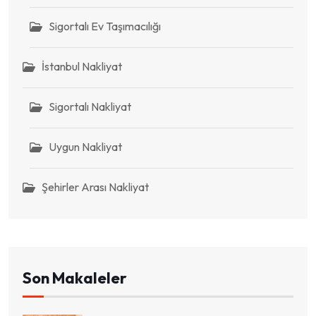
Sigortalı Ev Taşımacılığı
İstanbul Nakliyat
Sigortalı Nakliyat
Uygun Nakliyat
Şehirler Arası Nakliyat
Son Makaleler