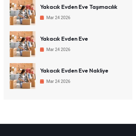
Yakacık Evden Eve Taşımacılık
Mar 24 2026
Yakacık Evden Eve
Mar 24 2026
Yakacık Evden Eve Nakliye
Mar 24 2026