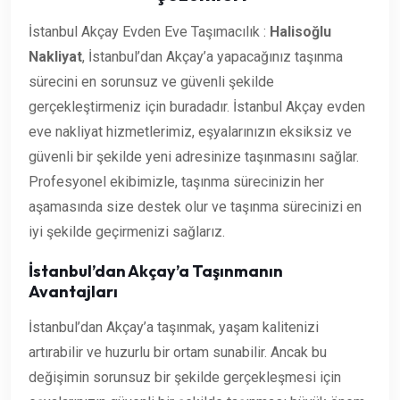
İstanbul Akçay Evden Eve Taşımacılık :
Halisoğlu
Nakliyat
, İstanbul’dan Akçay’a yapacağınız taşınma
sürecini en sorunsuz ve güvenli şekilde
gerçekleştirmeniz için buradadır. İstanbul Akçay evden
eve nakliyat hizmetlerimiz, eşyalarınızın eksiksiz ve
güvenli bir şekilde yeni adresinize taşınmasını sağlar.
Profesyonel ekibimizle, taşınma sürecinizin her
aşamasında size destek olur ve taşınma sürecinizi en
iyi şekilde geçirmenizi sağlarız.
İstanbul’dan Akçay’a Taşınmanın
Avantajları
İstanbul’dan Akçay’a taşınmak, yaşam kalitenizi
artırabilir ve huzurlu bir ortam sunabilir. Ancak bu
değişimin sorunsuz bir şekilde gerçekleşmesi için