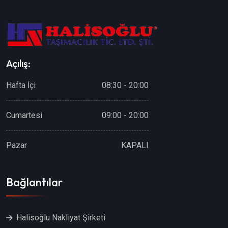
Açılış:
Hafta İçi
08:30 - 20:00
Cumartesi
09:00 - 20:00
Pazar
KAPALI
Bağlantılar
Halisoğlu Nakliyat Şirketi