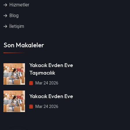
Hizmetler
Blog
İletişim
Son Makaleler
Yakacık Evden Eve
Taşımacılık
Mar 24 2026
Yakacık Evden Eve
Mar 24 2026