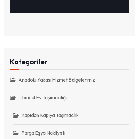
Kategoriler
Anadolu Yakası Hizmet Bölgelerimiz
İstanbul Ev Taşımacılığı
Kapıdan Kapıya Taşımacılık
Parça Eşya Nakliyatı