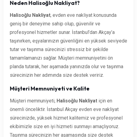
Neden Halisoğlu Nakliyat?
Halisoğlu Nakliyat
, evden eve nakliyat konusunda
geniş bir deneyime sahip olup, güvenilir ve
profesyonel hizmetler sunar. İstanbul’dan Akçay’a
taşınırken, eşyalarınızın güvenliğini en yüksek seviyede
tutar ve taşınma sürecinizi stressiz bir şekilde
tamamlamanızı sağlar. Müşteri memnuniyetini ön
planda tutarak, her aşamada yanınızda olur ve taşınma
sürecinizin her adımında size destek veririz.
Müşteri Memnuniyeti ve Kalite
Müşteri memnuniyeti,
Halisoğlu Nakliyat
için en
önemli önceliktir. İstanbul Akçay evden eve nakliyat
sürecinizde, yüksek hizmet kalitemiz ve profesyonel
ekibimizle size en iyi hizmeti sunmayı amaçlıyoruz.
Taşınma sürecinizin her aşamasında size destek